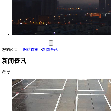
您的位置：
网站首页
>
新闻资讯
新闻资讯
推荐