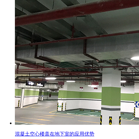
混凝土空心楼盖在地下室的应用优势