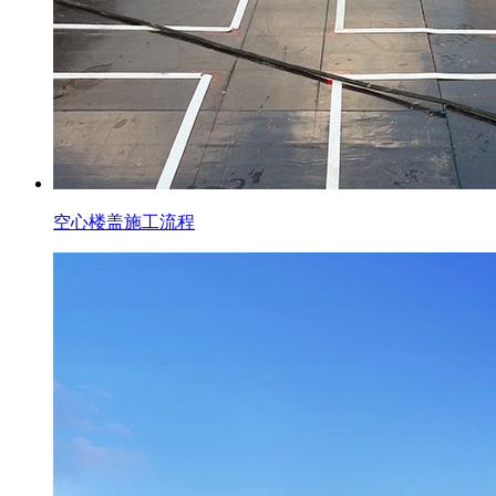
空心楼盖施工流程