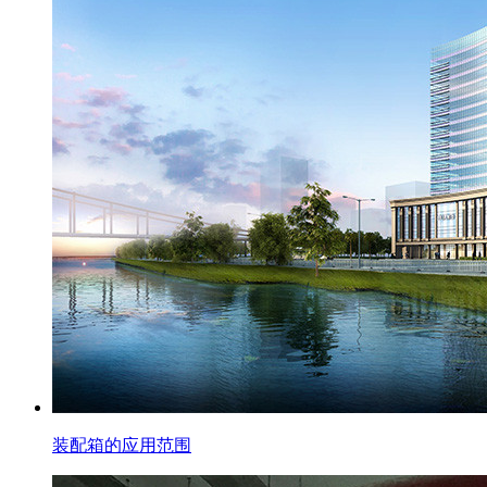
装配箱的应用范围